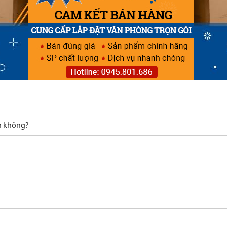
n không?