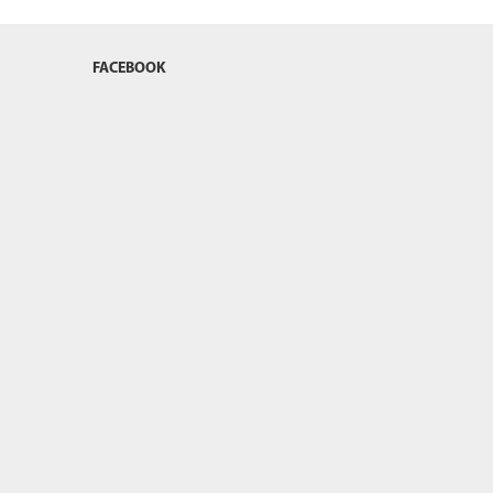
FACEBOOK