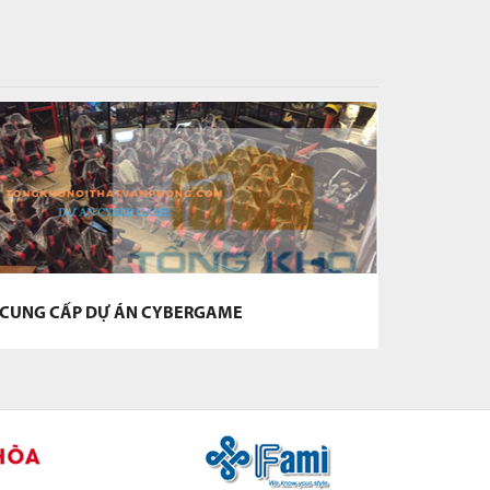
CUNG CẤP DỰ ÁN CYBERGAME