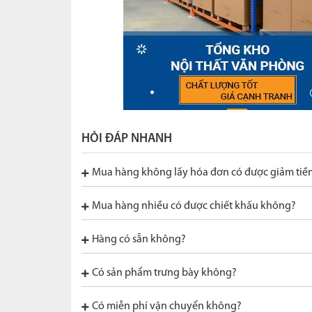
HỎI ĐÁP NHANH
Mua hàng không lấy hóa đơn có được giảm tiề
Mua hàng nhiều có được chiết khấu không?
Hàng có sẵn không?
Có sản phẩm trưng bày không?
Có miễn phí vận chuyển không?