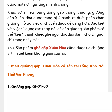
được một nơi ngả lưng nhanh chóng.
Khác với nhiều loại giường gấp thông thường, giường
gấp Xuân Hòa được trang bị 4 bánh xe dưới phần chân
giường, hỗ trợ việc di chuyển được dễ dàng hơn. Đặc biệt
với việc sử dụng các khớp nối để gấp giường, sản phẩm có
thể “biến” thành chiếc ghế ngồi độc đáo dành cho 2 người
chỉ trong nháy mắt.
>>> Sản phẩm
ghế gấp Xuân Hòa
cũng được ưa chuộng
vì tính tiết kiệm không gian của nó.
3 mẫu giường gấp Xuân Hòa có sẵn tại Tổng Kho Nội
Thất Văn Phòng
1. Giường gấp GI-01-00