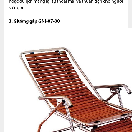
hoặc du lịch mang lại sự thoải mái và thuận tiện cho người
sử dụng.
3. Giường gấp GNI-07-00